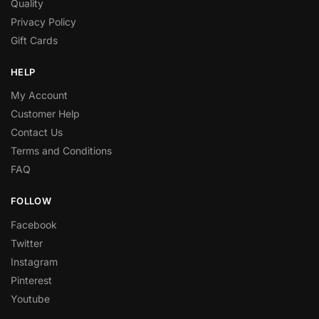
Quality
Privacy Policy
Gift Cards
HELP
My Account
Customer Help
Contact Us
Terms and Conditions
FAQ
FOLLOW
Facebook
Twitter
Instagram
Pinterest
Youtube