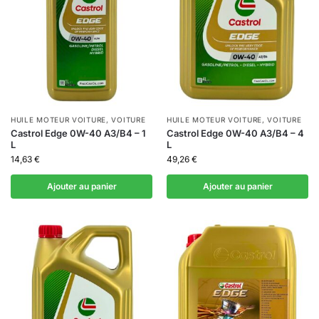
HUILE MOTEUR VOITURE
,
VOITURE
HUILE MOTEUR VOITURE
,
VOITURE
Castrol Edge 0W-40 A3/B4 – 1
Castrol Edge 0W-40 A3/B4 – 4
L
L
14,63
€
49,26
€
Ajouter au panier
Ajouter au panier