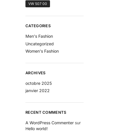
VW 507 00
CATEGORIES
Men's Fashion
Uncategorized
Women's Fashion
ARCHIVES
octobre 2025
janvier 2022
RECENT COMMENTS
A WordPress Commenter
sur
Hello world!