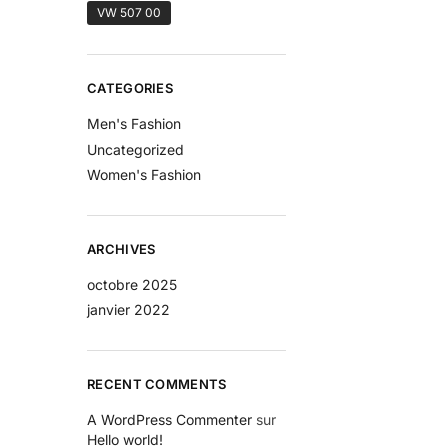
VW 507 00
CATEGORIES
Men's Fashion
Uncategorized
Women's Fashion
ARCHIVES
octobre 2025
janvier 2022
RECENT COMMENTS
A WordPress Commenter
sur
Hello world!