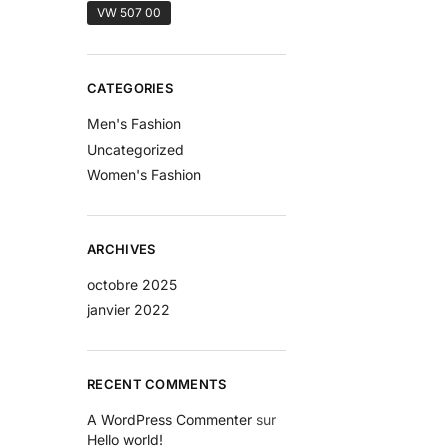
VW 507 00
CATEGORIES
Men's Fashion
Uncategorized
Women's Fashion
ARCHIVES
octobre 2025
janvier 2022
RECENT COMMENTS
A WordPress Commenter
sur
Hello world!