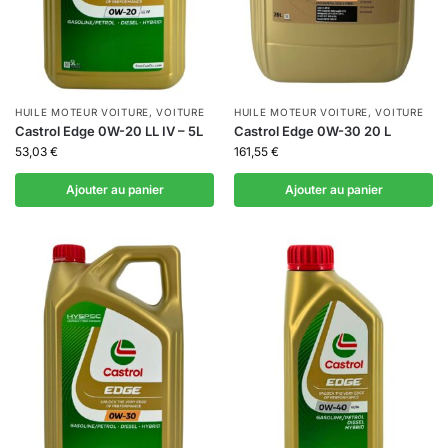
HUILE MOTEUR VOITURE
,
VOITURE
HUILE MOTEUR VOITURE
,
VOITURE
Castrol Edge 0W-20 LL IV – 5L
Castrol Edge 0W-30 20 L
53,03
€
161,55
€
Ajouter au panier
Ajouter au panier