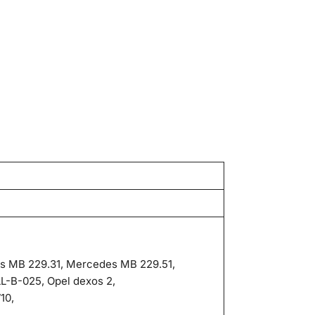
s MB 229.31, Mercedes MB 229.51,
L-B-025, Opel dexos 2,
10,