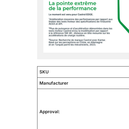
SKU
Manufacturer
Approval: