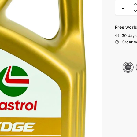
Free world
30 days
Order y