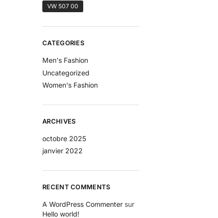
VW 507 00
CATEGORIES
Men's Fashion
Uncategorized
Women's Fashion
ARCHIVES
octobre 2025
janvier 2022
RECENT COMMENTS
A WordPress Commenter
sur
Hello world!