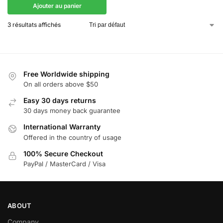
Ajouter au panier
3 résultats affichés
Free Worldwide shipping
On all orders above $50
Easy 30 days returns
30 days money back guarantee
International Warranty
Offered in the country of usage
100% Secure Checkout
PayPal / MasterCard / Visa
ABOUT
Company