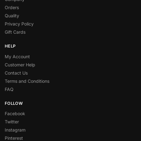
Orders
Quality
Privacy Policy
Gift Cards
HELP
My Account
Customer Help
Contact Us
Terms and Conditions
FAQ
FOLLOW
Facebook
Twitter
Instagram
Pinterest