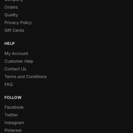
Orders
Quality
Privacy Policy
Gift Cards
HELP
My Account
Customer Help
Contact Us
Terms and Conditions
FAQ
FOLLOW
Facebook
Twitter
Instagram
Pinterest