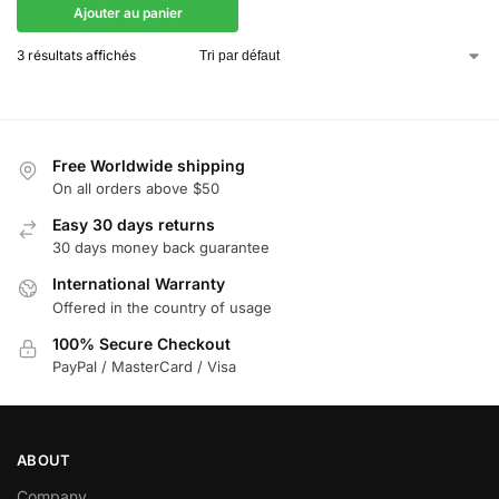
Ajouter au panier
3 résultats affichés
Free Worldwide shipping
On all orders above $50
Easy 30 days returns
30 days money back guarantee
International Warranty
Offered in the country of usage
100% Secure Checkout
PayPal / MasterCard / Visa
ABOUT
Company