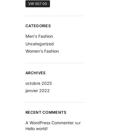
VW 507 00
CATEGORIES
Men's Fashion
Uncategorized
Women's Fashion
ARCHIVES
octobre 2025
janvier 2022
RECENT COMMENTS
A WordPress Commenter
sur
Hello world!