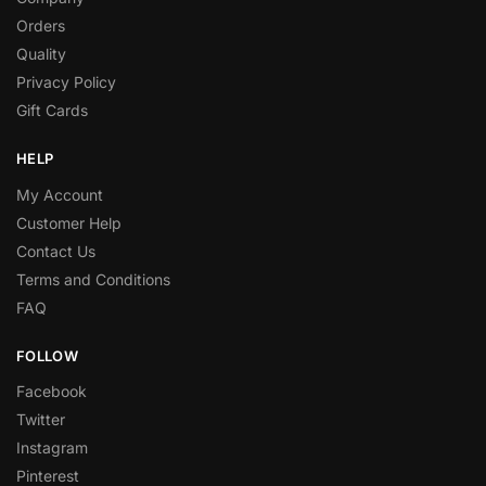
Orders
Quality
Privacy Policy
Gift Cards
HELP
My Account
Customer Help
Contact Us
Terms and Conditions
FAQ
FOLLOW
Facebook
Twitter
Instagram
Pinterest