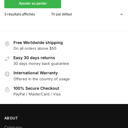
Ajouter au panier
3 résultats affichés
Free Worldwide shipping
On all orders above $50
Easy 30 days returns
30 days money back guarantee
International Warranty
Offered in the country of usage
100% Secure Checkout
PayPal / MasterCard / Visa
ABOUT
Company