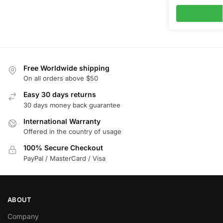
Free Worldwide shipping
On all orders above $50
Easy 30 days returns
30 days money back guarantee
International Warranty
Offered in the country of usage
100% Secure Checkout
PayPal / MasterCard / Visa
ABOUT
Company