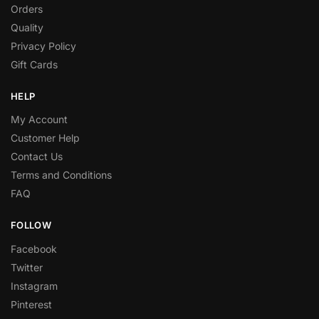
Orders
Quality
Privacy Policy
Gift Cards
HELP
My Account
Customer Help
Contact Us
Terms and Conditions
FAQ
FOLLOW
Facebook
Twitter
Instagram
Pinterest