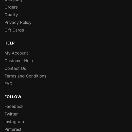
Orders
Quality
Privacy Policy
Gift Cards
HELP
My Account
Customer Help
Contact Us
Terms and Conditions
FAQ
FOLLOW
Facebook
Twitter
Instagram
Pinterest