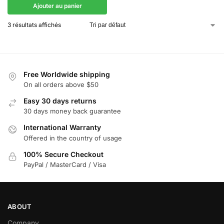
Ajouter au panier
3 résultats affichés
Free Worldwide shipping
On all orders above $50
Easy 30 days returns
30 days money back guarantee
International Warranty
Offered in the country of usage
100% Secure Checkout
PayPal / MasterCard / Visa
ABOUT
Company